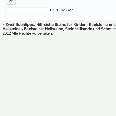
CAPTCHA Code
*
» Zwei Buchtipps: Hilfreiche Steine für Kinder - Edelsteine und
Heilsteine - Edelsteine: Heilsteine, Steinheilkunde und Schmuc
2012 Alle Rechte vorbehalten.