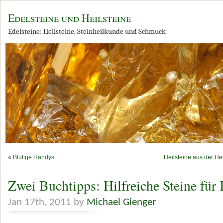
Edelsteine und Heilsteine
Edelsteine: Heilsteine, Steinheilkunde und Schmuck
«
Blutige Handys
Heilsteine aus der He
Zwei Buchtipps: Hilfreiche Steine für
Jan 17th, 2011 by
Michael Gienger