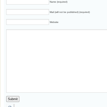
Name (required)
Mail (will not be published) (required)
Website