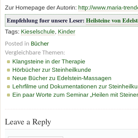
Zur Homepage der Autorin:
http://www.maria-tren
Empfehlung fuer unsere Leser:
Heilsteine von Edels
Tags:
Kieselschule
,
Kinder
Posted in
Bücher
Vergleichbare Themen:
Klangsteine in der Therapie
Hörbücher zur Steinheilkunde
Neue Bücher zu Edelstein-Massagen
Lehrfilme und Dokumentationen zur Steinheilk
Ein paar Worte zum Seminar „Heilen mit Steine
Leave a Reply